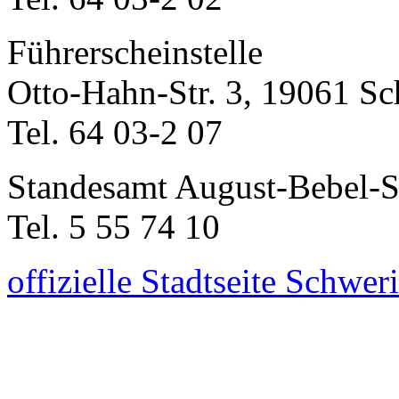
Führerscheinstelle
Otto-Hahn-Str. 3, 19061 S
Tel. 64 03-2 07
Standesamt August-Bebel-St
Tel. 5 55 74 10
offizielle Stadtseite Schwer