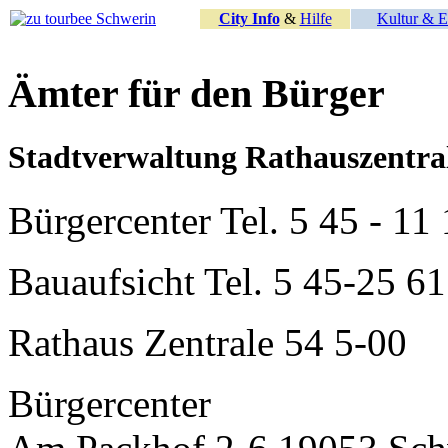
City Info
&
Hilfe
Kultur & E
Ämter für den Bürger
Stadtverwaltung Rathauszentrale
Bürgercenter Tel. 5 45 - 11
Bauaufsicht Tel. 5 45-25 61
Rathaus Zentrale 54 5-00
Bürgercenter