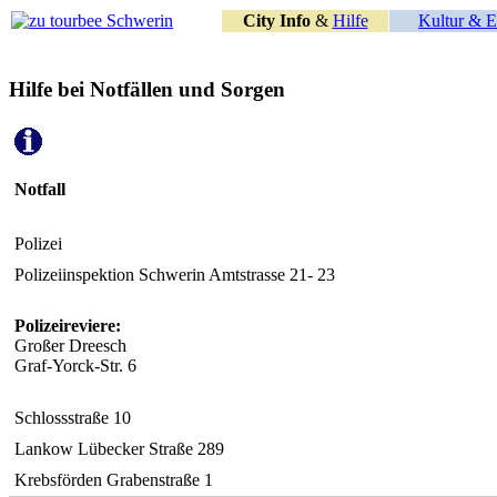
City Info
&
Hilfe
Kultur & E
Hilfe bei Notfällen und Sorgen
Notfall
Polizei
Polizeiinspektion Schwerin Amtstrasse 21- 23
Polizeireviere:
Großer Dreesch
Graf-Yorck-Str. 6
Schlossstraße 10
Lankow Lübecker Straße 289
Krebsförden Grabenstraße 1