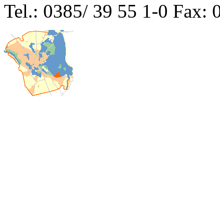
Tel.: 0385/ 39 55 1-0 Fax: 