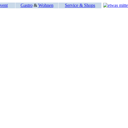
vent
Gastro
&
Wohnen
Service & Shops