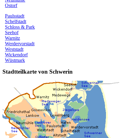
Stadtteilkarte von Schwerin