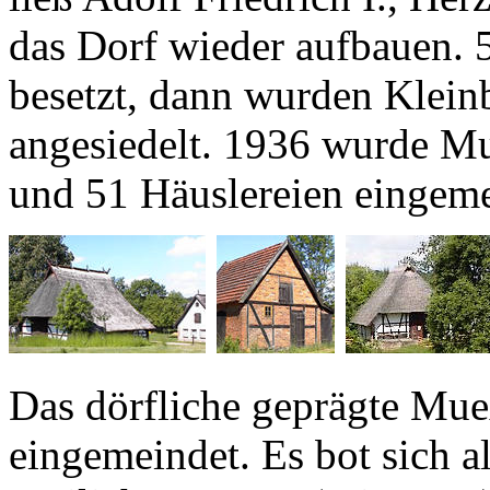
das Dorf wieder aufbauen. 
besetzt, dann wurden Klein
angesiedelt. 1936 wurde M
und 51 Häuslereien eingeme
Das dörfliche geprägte Mu
eingemeindet. Es bot sich al