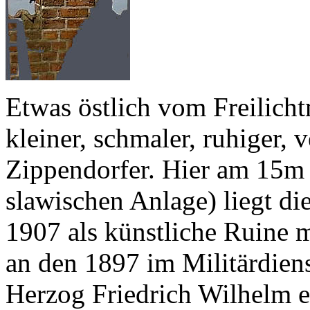
Etwas östlich vom Freilich
kleiner, schmaler, ruhiger, v
Zippendorfer. Hier am 15m 
slawischen Anlage) liegt di
1907 als künstliche Ruine
an den 1897 im Militärdien
Herzog Friedrich Wilhelm 