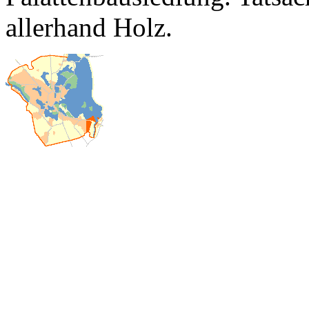
allerhand Holz.