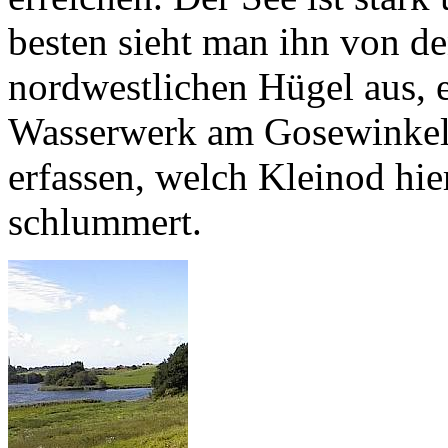
besten sieht man ihn von d
nordwestlichen Hügel aus,
Wasserwerk am Gosewinkel 
erfassen, welch Kleinod hi
schlummert.