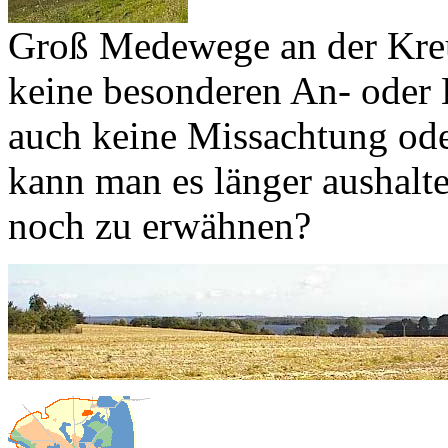
Groß Medewege an der Kreu
keine besonderen An- oder 
auch keine Missachtung ode
kann man es länger aushalt
noch zu erwähnen?