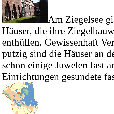
Am Ziegelsee gib
Häuser, die ihre Ziegelbauw
enthüllen. Gewissenhaft Ver
putzig sind die Häuser an d
schon einige Juwelen fast a
Einrichtungen gesundete fas