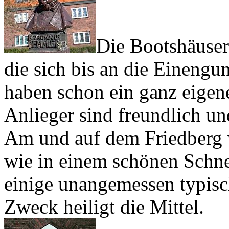
Die Bootshäuser
die sich bis an die Eineng
haben schon ein ganz eigene
Anlieger sind freundlich u
Am und auf dem Friedberg 
wie in einem schönen Schn
einige unangemessen typis
Zweck heiligt die Mittel.