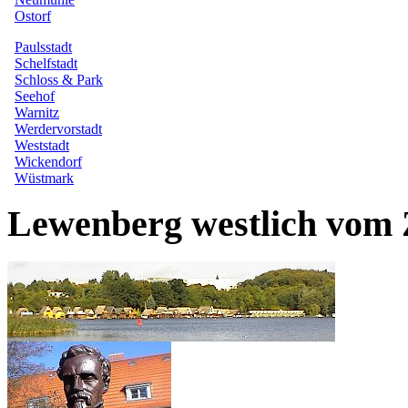
Lewenberg westlich vom 