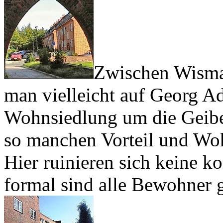
Zwischen Wismar
man vielleicht auf Georg A
Wohnsiedlung um die Geibel
so manchen Vorteil und Woh
Hier ruinieren sich keine 
formal sind alle Bewohner g