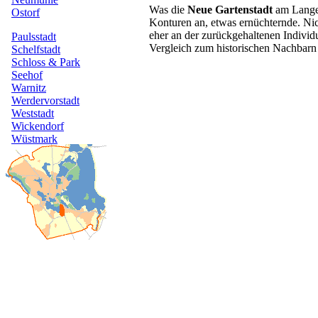
Was die
Neue Gartenstadt
am Langen
Konturen an, etwas ernüchternde. Nic
eher an der zurückgehaltenen Indivi
Vergleich zum historischen Nachbarn 