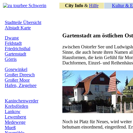
City Info
&
Hilfe
Kultur & E
Gartenstadt am östlichen Ost
zwischen Ostorfer See und Ludwigslu
Sinne, die auch heute ihren Namen al
Hausformen, die kein Gefühl für Mono
Dachformen, Einzel- und Reihenhäus
Noch ist Platz für Neues, wird weiter
behutsam einordnend, eingreifend. Er