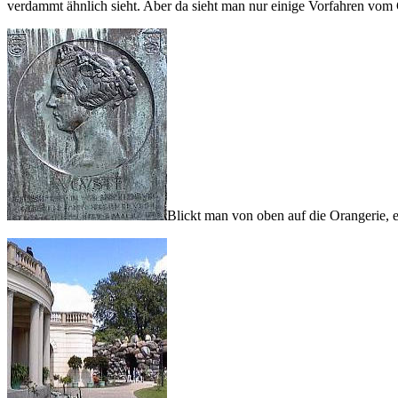
verdammt ähnlich sieht. Aber da sieht man nur einige Vorfahren vom 
Blickt man von oben auf die Orangerie, en