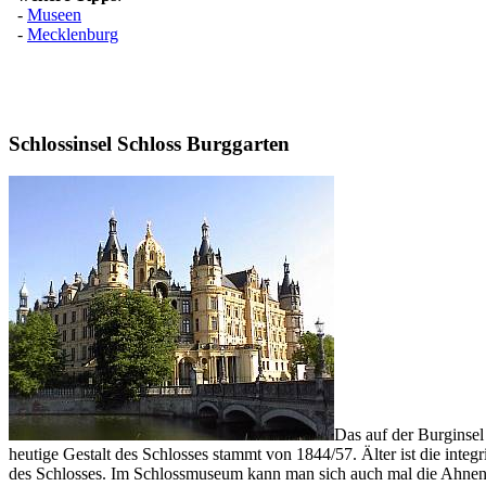
Schlossinsel Schloss Burggarten
Das auf der Burginsel
heutige Gestalt des Schlosses stammt von 1844/57. Älter ist die integ
des Schlosses. Im Schlossmuseum kann man sich auch mal die Ahnenga