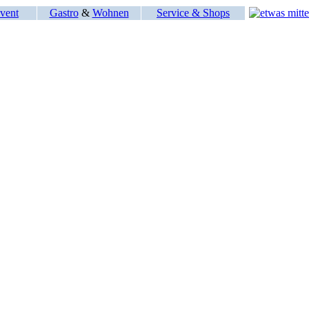
vent
Gastro
&
Wohnen
Service & Shops