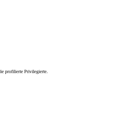
profilierte Privilegierte.