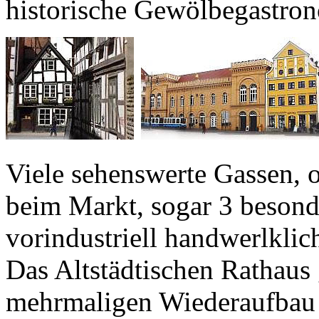
historische Gewölbegastro
Viele sehenswerte Gassen, 
beim Markt, sogar 3 besond
vorindustriell handwerlklich
Das Altstädtischen Rathaus 
mehrmaligen Wiederaufbau 