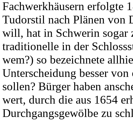
Fachwerkhäusern erfolgte 
Tudorstil nach Plänen von
will, hat in Schwerin sogar
traditionelle in der Schloss
wem?) so bezeichnete allhie
Unterscheidung besser von 
sollen? Bürger haben ansche
wert, durch die aus 1654 er
Durchgangsgewölbe zu schl