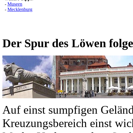
Der Spur des Löwen folg
Auf einst sumpfigen Geländ
Kreuzungsbereich einst wich